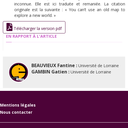
inconnue. Elle est ici traduite et remaniée. La citation
originale est la suivante : « You can’t use an old map to
explore a new world. »
Télécharger la version pdf
EN RAPPORT À L'ARTICLE
BEAUVIEUX Fantine :
Université de Lorraine
GAMBIN Gatien :
Université de Lorraine
Mentions légales
Nous contacter