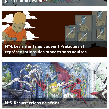
Jack London devenus?
N°4. Les Enfants au pouvoir! Pratiques et
représentations des mondes sans adultes
N°5. Résurrections en séries