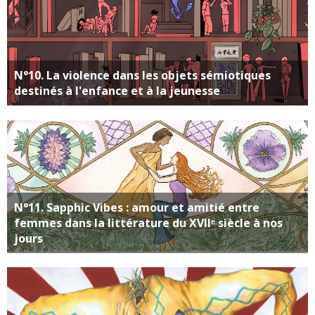
N°10. La violence dans les objets sémiotiques
destinés à l'enfance et à la jeunesse
N°11. Sapphic Vibes : amour et amitié entre
femmes dans la littérature du XVIIᵉ siècle à nos
jours