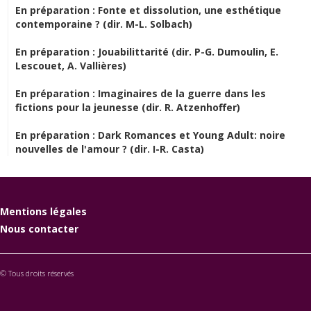
En préparation : Fonte et dissolution, une esthétique
contemporaine ? (dir. M-L. Solbach)
En préparation : Jouabilittarité (dir. P-G. Dumoulin, E.
Lescouet, A. Vallières)
En préparation : Imaginaires de la guerre dans les
fictions pour la jeunesse (dir. R. Atzenhoffer)
En préparation : Dark Romances et Young Adult: noire
nouvelles de l'amour ? (dir. I-R. Casta)
Mentions légales
Nous contacter
© Tous droits réservés