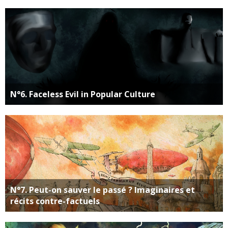
N°6. Faceless Evil in Popular Culture
N°7. Peut-on sauver le passé ? Imaginaires et
récits contre-factuels