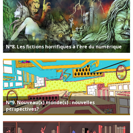
N°8. Les fictions horrifiques à l'ère du numérique
N°9. Nouveau(x) monde(s) : nouvelles
perspectives?