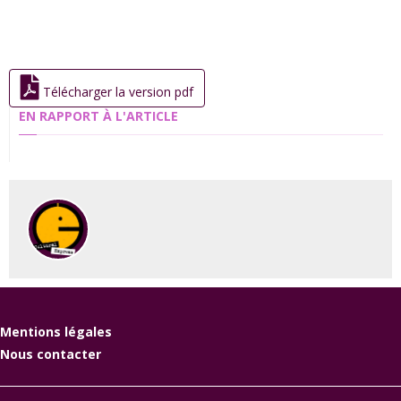
Télécharger la version pdf
EN RAPPORT À L'ARTICLE
Mentions légales
Nous contacter