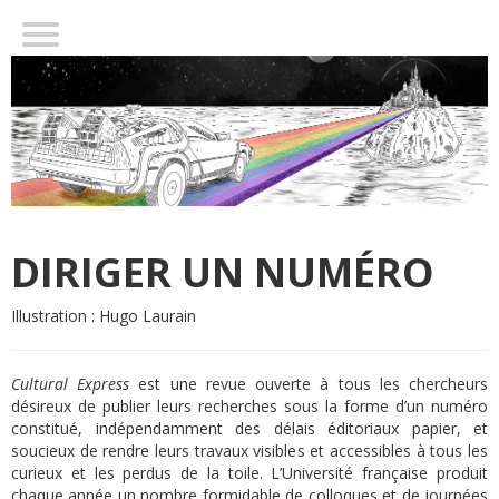
DIRIGER UN NUMÉRO
Illustration : Hugo Laurain
Cultural Express
est une revue ouverte à tous les chercheurs
désireux de publier leurs recherches sous la forme d’un numéro
constitué, indépendamment des délais éditoriaux papier, et
soucieux de rendre leurs travaux visibles et accessibles à tous les
curieux et les perdus de la toile. L’Université française produit
chaque année un nombre formidable de colloques et de journées