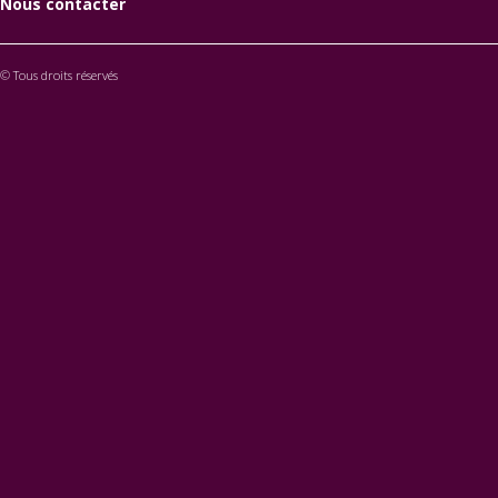
Nous contacter
© Tous droits réservés